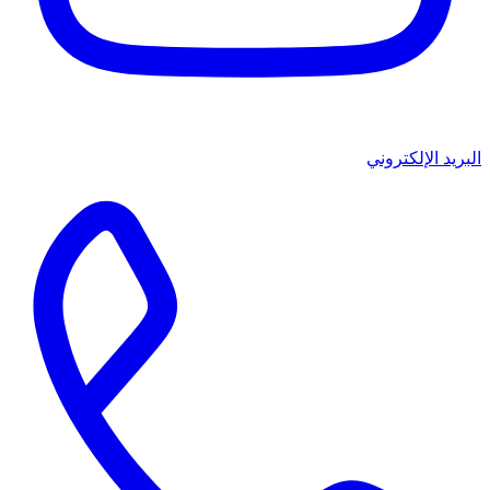
البريد الإلكتروني