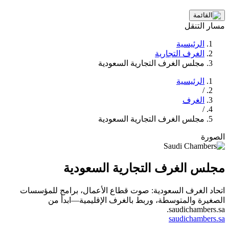
مسار التنقل
الرئيسية
الغرف التجارية
مجلس الغرف التجارية السعودية
الرئيسية
/
الغرف
/
مجلس الغرف التجارية السعودية
الصورة
مجلس الغرف التجارية السعودية
اتحاد الغرف السعودية: صوت قطاع الأعمال، برامج للمؤسسات
الصغيرة والمتوسطة، وربط بالغرف الإقليمية—ابدأ من
saudichambers.sa.
saudichambers.sa