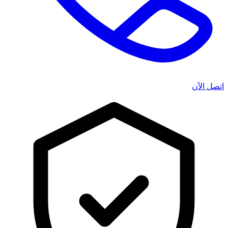
اتصل الآن