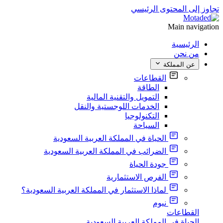
تجاوز إلى المحتوى الرئيسي
Main navigation
الرئيسية
من نحن
عن المملكة
القطاعات
الطاقة
التمويل والتقنية المالية
الخدمات اللوجستية والنقل
التكنولوجيا
السياحة
الحياة في المملكة العربية السعودية
الضرائب في المملكة العربية السعودية
جودة الحياة
الفرص الاستثمارية
لماذا الاستثمار في المملكة العربية السعودية؟
نيوم
القطاعات
الحياة في المملكة العربية السعودية