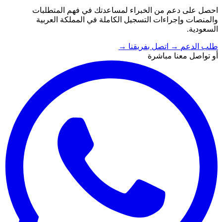
احصل على دعم من الخبراء لمساعدتك في فهم المتطلبات
والمنصات وإجراءات التسجيل الكاملة في المملكة العربية
السعودية.
طلب الدعم
→
اتصل بفريقنا
→
أو تواصل معنا مباشرة