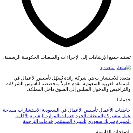
تستند جميع الإرشادات إلى الإجراءات والمنصات الحكومية الرسمية.
متعدد للاستشارات هي شركة رائدة تُسهّل تأسيس الأعمال في
المملكة العربية السعودية. نقدم حلولاً متخصصة لتأسيس الشركات
والتراخيص والدخول السلس إلى السوق داخل المملكة.
خدماتنا
حاضنات الأعمال
تأسيس الأعمال في السعودية
الاستشارات
مساحة
عمل مشتركة
المنطقة الحرة
خدمات الموارد البشرية
الإقامة
المميزة
شريك سعودي
تأشيرة المستثمر
خدمات الترجمة
الصفحات القانونية