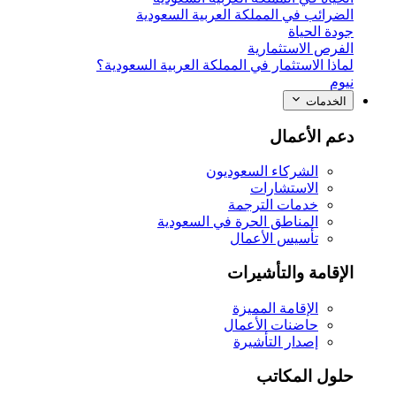
الضرائب في المملكة العربية السعودية
جودة الحياة
الفرص الاستثمارية
لماذا الاستثمار في المملكة العربية السعودية؟
نيوم
الخدمات
دعم الأعمال
الشركاء السعوديون
الاستشارات
خدمات الترجمة
المناطق الحرة في السعودية
تأسيس الأعمال
الإقامة والتأشيرات
الإقامة المميزة
حاضنات الأعمال
إصدار التأشيرة
حلول المكاتب