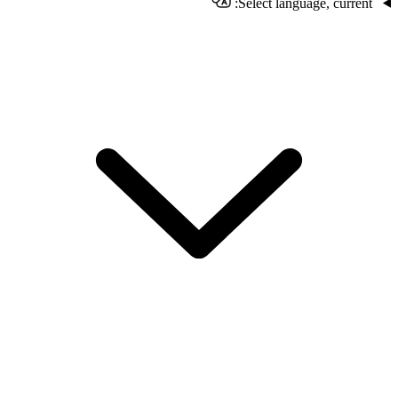
Select language, current: