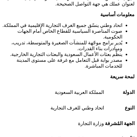
لعنوان عملك هي جهة التواصل الصحيحة.
معلومات أساسية
اتحاد وطني ينسّق جميع الغرف التجارية الإقليمية في المملكة.
صوت المناصرة السياسية للقطاع الخاص أمام الجهات
الحكومية.
يُدير برامج موجّهة للمنشآت الصغيرة والمتوسطة، تدريب،
ومبادرات بناء القدرات.
ينظّم بعثات الأعمال السعودية والبعثات التجارية الخارجية.
مصدر بوابة قبل التعامل مع غرفة على مستوى المدينة
للخدمات المباشرة.
لمحة سريعة
الدولة
المملكة العربية السعودية
النوع
اتحاد وطني للغرف التجارية
الجهة المُشرفة
وزارة التجارة