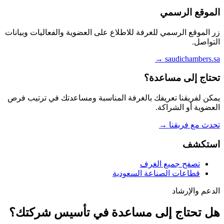
الموقع الرسمي
زر الموقع الرسمي للغرفة للاطلاع على العضوية والفعاليات وبيانات
التواصل.
→
saudichambers.sa
تحتاج إلى مساعدة؟
يمكن لفريقنا تعريفك بالغرفة المناسبة ومساعدتك في ترتيب فرص
العضوية أو الشراكة.
تحدث مع فريقنا
→
استكشف
تصفح جميع الغرف
قطاعات الصناعة السعودية
الدعم والإرشاد
هل تحتاج إلى مساعدة في تأسيس شركتك؟