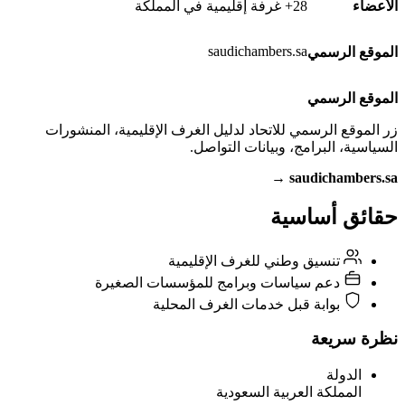
الأعضاء
28+ غرفة إقليمية في المملكة
saudichambers.sa
الموقع الرسمي
الموقع الرسمي
زر الموقع الرسمي للاتحاد لدليل الغرف الإقليمية، المنشورات
السياسية، البرامج، وبيانات التواصل.
saudichambers.sa →
حقائق أساسية
تنسيق وطني للغرف الإقليمية
دعم سياسات وبرامج للمؤسسات الصغيرة
بوابة قبل خدمات الغرف المحلية
نظرة سريعة
الدولة
المملكة العربية السعودية