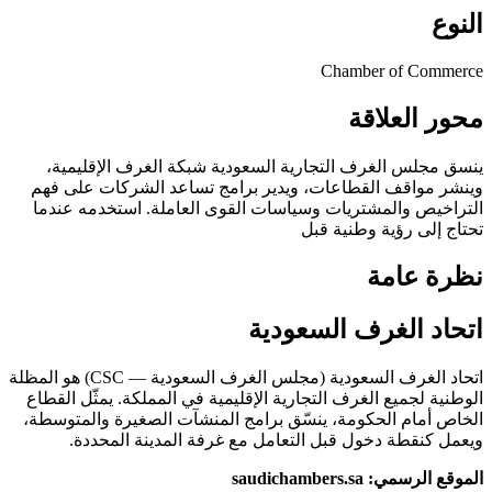
النوع
Chamber of Commerce
محور العلاقة
ينسق مجلس الغرف التجارية السعودية شبكة الغرف الإقليمية،
وينشر مواقف القطاعات، ويدير برامج تساعد الشركات على فهم
التراخيص والمشتريات وسياسات القوى العاملة. استخدمه عندما
تحتاج إلى رؤية وطنية قبل
نظرة عامة
اتحاد الغرف السعودية
اتحاد الغرف السعودية (مجلس الغرف السعودية — CSC) هو المظلة
الوطنية لجميع الغرف التجارية الإقليمية في المملكة. يمثّل القطاع
الخاص أمام الحكومة، ينسّق برامج المنشآت الصغيرة والمتوسطة،
ويعمل كنقطة دخول قبل التعامل مع غرفة المدينة المحددة.
الموقع الرسمي: saudichambers.sa