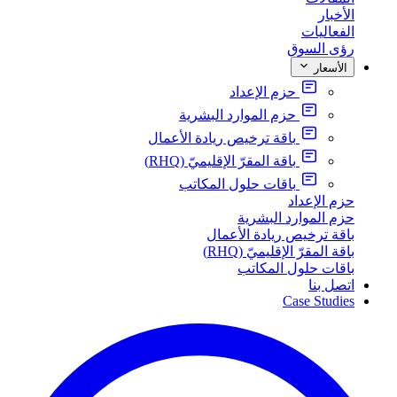
الأخبار
الفعاليات
رؤى السوق
الأسعار
حزم الإعداد
حزم الموارد البشرية
باقة ترخيص ريادة الأعمال
باقة المقرّ الإقليميّ (RHQ)
باقات حلول المكاتب
حزم الإعداد
حزم الموارد البشرية
باقة ترخيص ريادة الأعمال
باقة المقرّ الإقليميّ (RHQ)
باقات حلول المكاتب
اتصل بنا
Case Studies