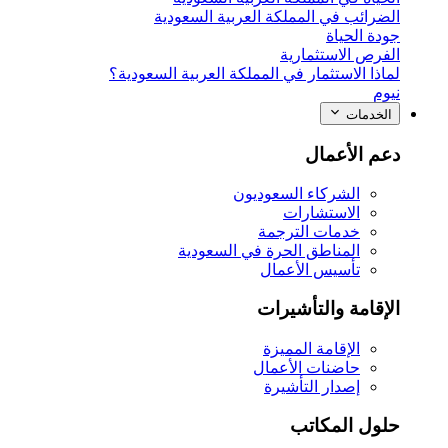
الضرائب في المملكة العربية السعودية
جودة الحياة
الفرص الاستثمارية
لماذا الاستثمار في المملكة العربية السعودية؟
نيوم
الخدمات
دعم الأعمال
الشركاء السعوديون
الاستشارات
خدمات الترجمة
المناطق الحرة في السعودية
تأسيس الأعمال
الإقامة والتأشيرات
الإقامة المميزة
حاضنات الأعمال
إصدار التأشيرة
حلول المكاتب