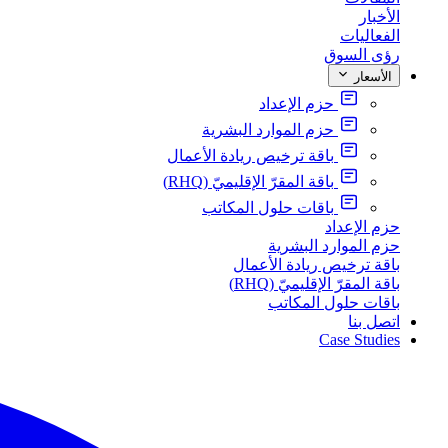
الأخبار
الفعاليات
رؤى السوق
الأسعار
حزم الإعداد
حزم الموارد البشرية
باقة ترخيص ريادة الأعمال
باقة المقرّ الإقليميّ (RHQ)
باقات حلول المكاتب
حزم الإعداد
حزم الموارد البشرية
باقة ترخيص ريادة الأعمال
باقة المقرّ الإقليميّ (RHQ)
باقات حلول المكاتب
اتصل بنا
Case Studies