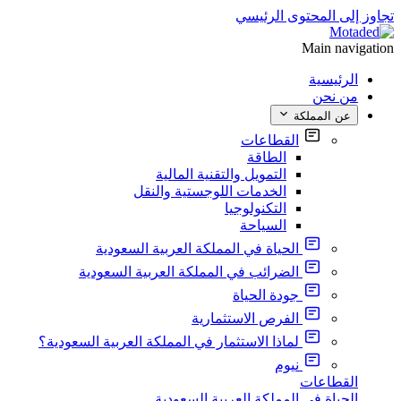
تجاوز إلى المحتوى الرئيسي
Main navigation
الرئيسية
من نحن
عن المملكة
القطاعات
الطاقة
التمويل والتقنية المالية
الخدمات اللوجستية والنقل
التكنولوجيا
السياحة
الحياة في المملكة العربية السعودية
الضرائب في المملكة العربية السعودية
جودة الحياة
الفرص الاستثمارية
لماذا الاستثمار في المملكة العربية السعودية؟
نيوم
القطاعات
الحياة في المملكة العربية السعودية