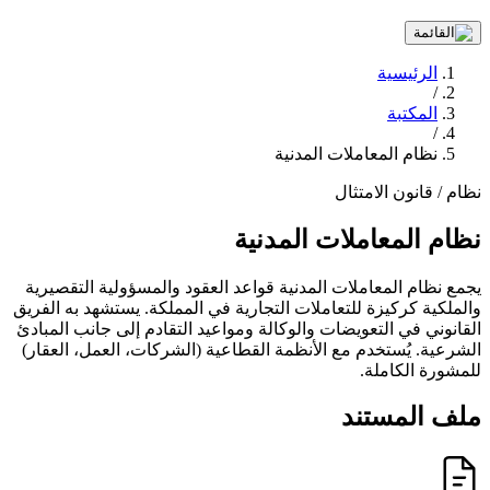
الرئيسية
/
المكتبة
/
نظام المعاملات المدنية
نظام / قانون
الامتثال
نظام المعاملات المدنية
يجمع نظام المعاملات المدنية قواعد العقود والمسؤولية التقصيرية
والملكية كركيزة للتعاملات التجارية في المملكة. يستشهد به الفريق
القانوني في التعويضات والوكالة ومواعيد التقادم إلى جانب المبادئ
الشرعية. يُستخدم مع الأنظمة القطاعية (الشركات، العمل، العقار)
للمشورة الكاملة.
ملف المستند