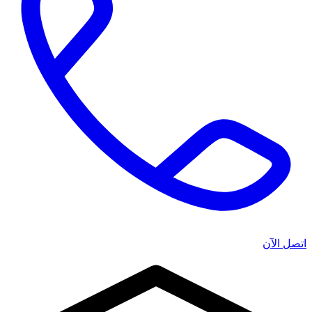
اتصل الآن