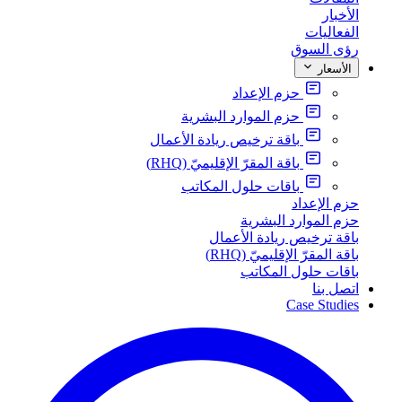
الأخبار
الفعاليات
رؤى السوق
الأسعار
حزم الإعداد
حزم الموارد البشرية
باقة ترخيص ريادة الأعمال
باقة المقرّ الإقليميّ (RHQ)
باقات حلول المكاتب
حزم الإعداد
حزم الموارد البشرية
باقة ترخيص ريادة الأعمال
باقة المقرّ الإقليميّ (RHQ)
باقات حلول المكاتب
اتصل بنا
Case Studies