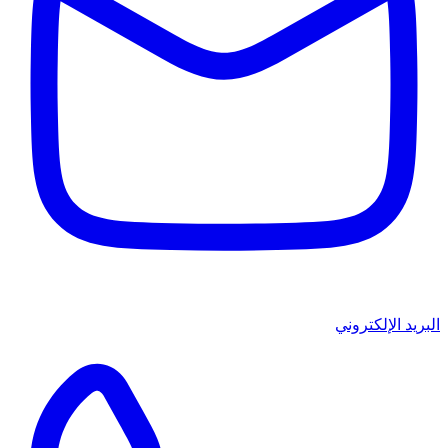
البريد الإلكتروني