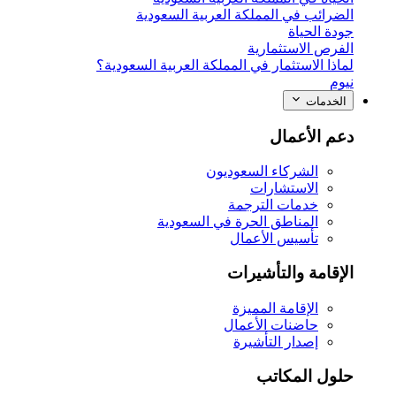
الضرائب في المملكة العربية السعودية
جودة الحياة
الفرص الاستثمارية
لماذا الاستثمار في المملكة العربية السعودية؟
نيوم
الخدمات
دعم الأعمال
الشركاء السعوديون
الاستشارات
خدمات الترجمة
المناطق الحرة في السعودية
تأسيس الأعمال
الإقامة والتأشيرات
الإقامة المميزة
حاضنات الأعمال
إصدار التأشيرة
حلول المكاتب