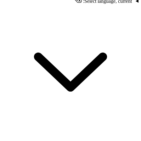
Select language, current: