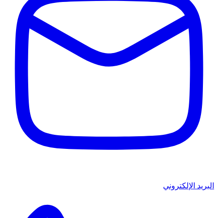
البريد الإلكتروني