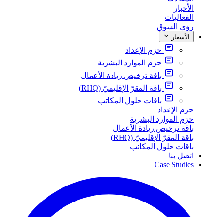
الأخبار
الفعاليات
رؤى السوق
الأسعار
حزم الإعداد
حزم الموارد البشرية
باقة ترخيص ريادة الأعمال
باقة المقرّ الإقليميّ (RHQ)
باقات حلول المكاتب
حزم الإعداد
حزم الموارد البشرية
باقة ترخيص ريادة الأعمال
باقة المقرّ الإقليميّ (RHQ)
باقات حلول المكاتب
اتصل بنا
Case Studies