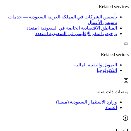
Related services
تأسيس الشركات في المملكة العربية السعودية — خدمات
تأسيس الأعمال
المناطق الاقتصادية الخاصة في السعودية | متعدد
ترخيص المقر الإقليمي في السعودية | متعدد
Related sectors
التمويل والتقنية المالية
التكنولوجيا
منصات ذات صلة
وزارة الاستثمار السعودية (ميسا)
اعتماد