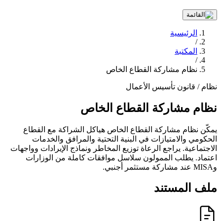
الرئيسية
/
المكتبة
/
نظام مشاركة القطاع الخاص
نظام / قانون
تأسيس الأعمال
نظام مشاركة القطاع الخاص
يمكّن نظام مشاركة القطاع الخاص هياكل الشراكة مع القطاع
الحكومي والامتيازات في البنية التحتية والمرافق والخدمات
الاجتماعية. يراجع الرعاة توزيع المخاطر ونماذج الإيرادات وواجهات
اعتماد. يطلب الممولون سلاسل موافقات كاملة من الوزارات
وMISA عند مشاركة مستثمر أجنبي.
ملف المستند