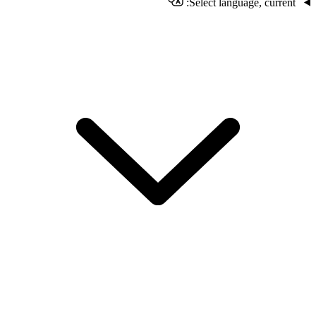
Select language, current: