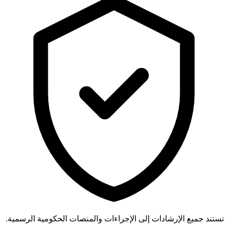
تستند جميع الإرشادات إلى الإجراءات والمنصات الحكومية الرسمية.