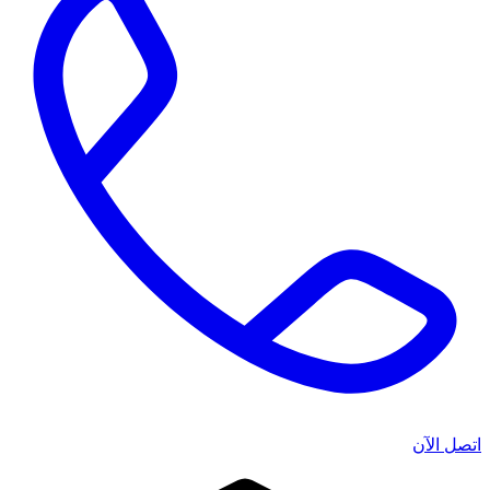
اتصل الآن