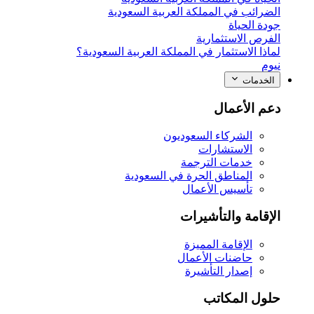
الضرائب في المملكة العربية السعودية
جودة الحياة
الفرص الاستثمارية
لماذا الاستثمار في المملكة العربية السعودية؟
نيوم
الخدمات
دعم الأعمال
الشركاء السعوديون
الاستشارات
خدمات الترجمة
المناطق الحرة في السعودية
تأسيس الأعمال
الإقامة والتأشيرات
الإقامة المميزة
حاضنات الأعمال
إصدار التأشيرة
حلول المكاتب