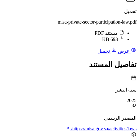
تحميل
misa-private-sector-participation-law.pdf
مستند PDF
693 KB
عرض
تحميل
تفاصيل المستند
سنة النشر
2025
المصدر الرسمي
https://misa.gov.sa/activities/laws/