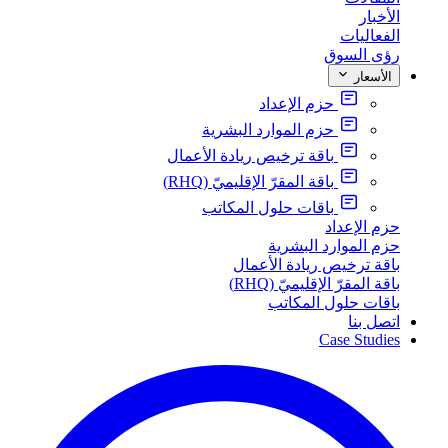
الأخبار
الفعاليات
رؤى السوق
الأسعار
حزم الإعداد
حزم الموارد البشرية
باقة ترخيص ريادة الأعمال
باقة المقرّ الإقليميّ (RHQ)
باقات حلول المكاتب
حزم الإعداد
حزم الموارد البشرية
باقة ترخيص ريادة الأعمال
باقة المقرّ الإقليميّ (RHQ)
باقات حلول المكاتب
اتصل بنا
Case Studies