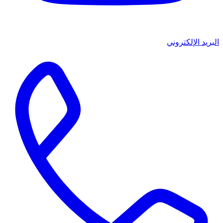
البريد الإلكتروني