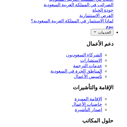
الضرائب في المملكة العربية السعودية
جودة الحياة
الفرص الاستثمارية
لماذا الاستثمار في المملكة العربية السعودية؟
نيوم
الخدمات
دعم الأعمال
الشركاء السعوديون
الاستشارات
خدمات الترجمة
المناطق الحرة في السعودية
تأسيس الأعمال
الإقامة والتأشيرات
الإقامة المميزة
حاضنات الأعمال
إصدار التأشيرة
حلول المكاتب