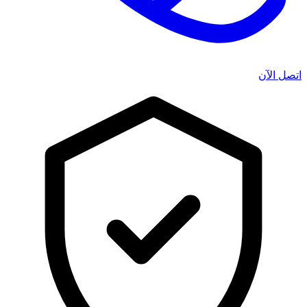
اتصل الآن