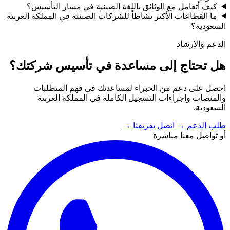
كيف أتعامل مع الوثائق باللغة الصينية في مسار التأسيس؟
ما القطاعات الأكثر نشاطاً للشركات الصينية في المملكة العربية
السعودية؟
الدعم والإرشاد
هل تحتاج إلى مساعدة في تأسيس شركتك؟
احصل على دعم من الخبراء لمساعدتك في فهم المتطلبات
والمنصات وإجراءات التسجيل الكاملة في المملكة العربية
السعودية.
طلب الدعم
→
اتصل بفريقنا
→
أو تواصل معنا مباشرة