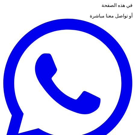
في هذه الصفحة
أو تواصل معنا مباشرة