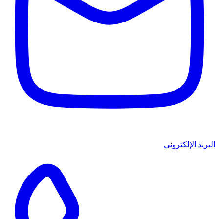
البريد الإلكتروني