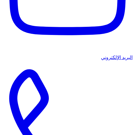
البريد الإلكتروني