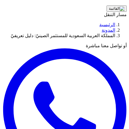
مسار التنقل
الرئيسية
المدونة
المملكة العربية السعودية للمستثمر الصينيّ: دليل تعريفيّ
أو تواصل معنا مباشرة