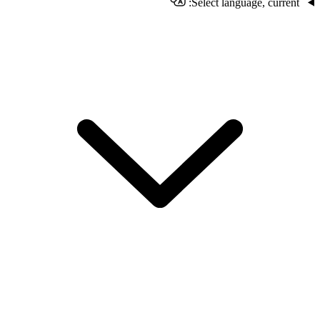
Select language, current: