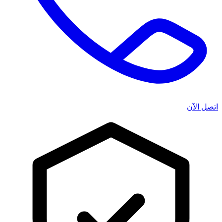
اتصل الآن