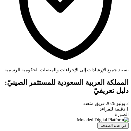
تستند جميع الإرشادات إلى الإجراءات والمنصات الحكومية الرسمية.
المملكة العربية السعودية للمستثمر الصينيّ:
دليل تعريفيّ
2 يوليو 2026
فريق متعدد
1 دقيقة للقراءة
الصورة
في هذه الصفحة